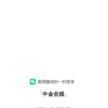
使用微信扫一扫登录
「
中金在线
」