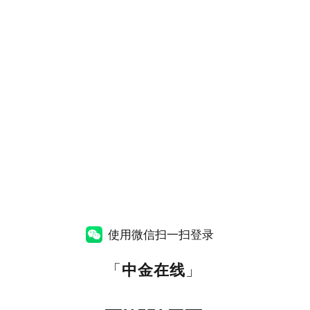
使用微信扫一扫登录
「
中金在线
」