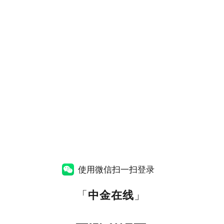
使用微信扫一扫登录
「
中金在线
」