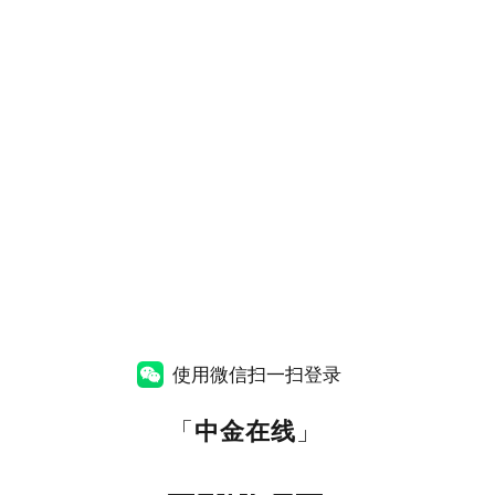
使用微信扫一扫登录
「
中金在线
」