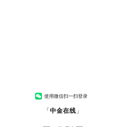
使用微信扫一扫登录
「
中金在线
」