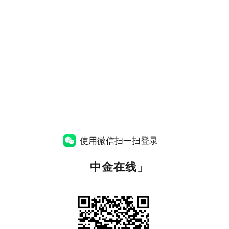
使用微信扫一扫登录
「
中金在线
」