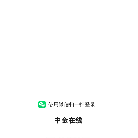
使用微信扫一扫登录
「
中金在线
」