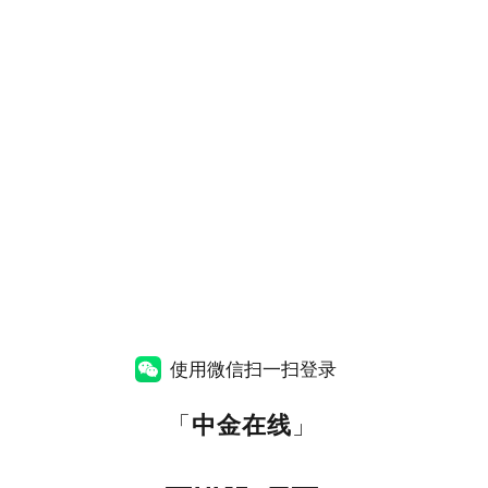
使用微信扫一扫登录
「
中金在线
」