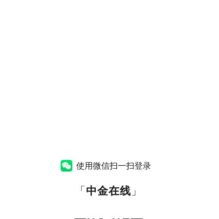
使用微信扫一扫登录
「
中金在线
」