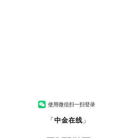
使用微信扫一扫登录
「
中金在线
」