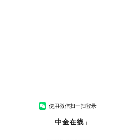
使用微信扫一扫登录
「
中金在线
」