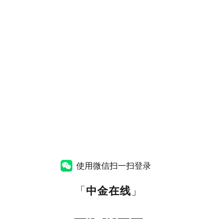
使用微信扫一扫登录
「
中金在线
」